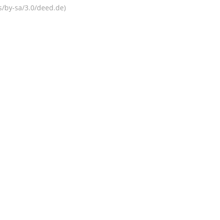
s/by-sa/3.0/deed.de)