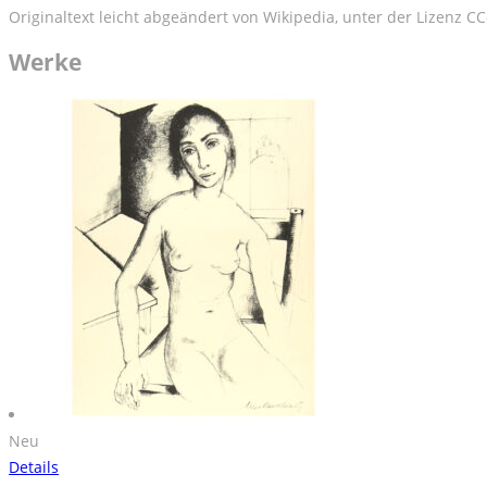
Originaltext leicht abgeändert von Wikipedia, unter der Lizenz CC
Werke
Neu
Details