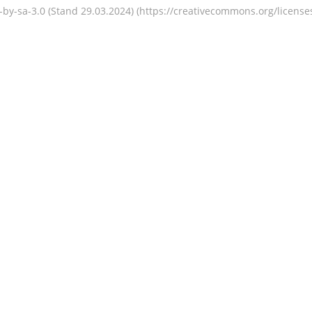
-by-sa-3.0 (Stand 29.03.2024) (https://creativecommons.org/license