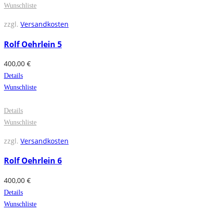
Wunschliste
zzgl.
Versandkosten
Rolf Oehrlein 5
400,00
€
Details
Wunschliste
Details
Wunschliste
zzgl.
Versandkosten
Rolf Oehrlein 6
400,00
€
Details
Wunschliste