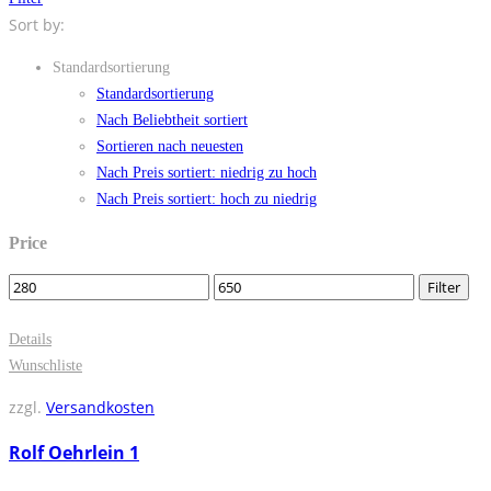
Sort by:
Standardsortierung
Standardsortierung
Nach Beliebtheit sortiert
Sortieren nach neuesten
Nach Preis sortiert: niedrig zu hoch
Nach Preis sortiert: hoch zu niedrig
Price
Filter
Details
Wunschliste
zzgl.
Versandkosten
Rolf Oehrlein 1