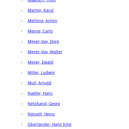
Martyn, Karol
Mehling, Armin
Mense, Carlo
Meyer-Vax, Dore
Meyer-Vax, Walter
Meyer, Ewald
Miller, Ludwig
Müll, Arnold
Nadler, Hans
Netzband, Georg
Nösselt, Heinz
Oberländer, Hans Emil