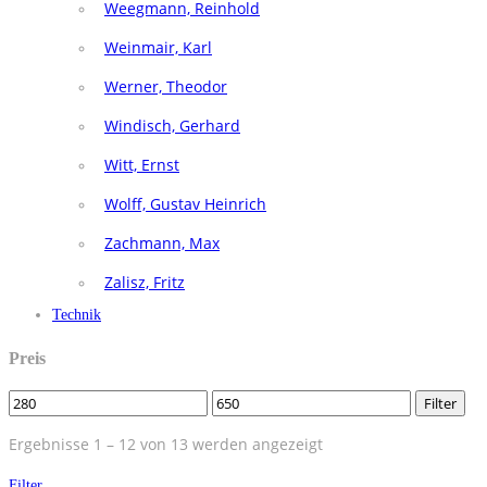
Weegmann, Reinhold
Weinmair, Karl
Werner, Theodor
Windisch, Gerhard
Witt, Ernst
Wolff, Gustav Heinrich
Zachmann, Max
Zalisz, Fritz
Technik
Preis
Filter
Ergebnisse 1 – 12 von 13 werden angezeigt
Filter