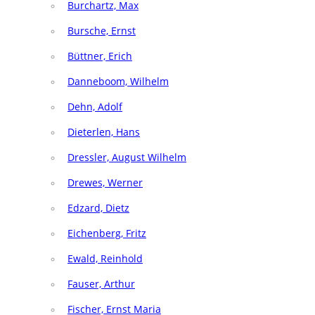
Burchartz, Max
Bursche, Ernst
Büttner, Erich
Danneboom, Wilhelm
Dehn, Adolf
Dieterlen, Hans
Dressler, August Wilhelm
Drewes, Werner
Edzard, Dietz
Eichenberg, Fritz
Ewald, Reinhold
Fauser, Arthur
Fischer, Ernst Maria