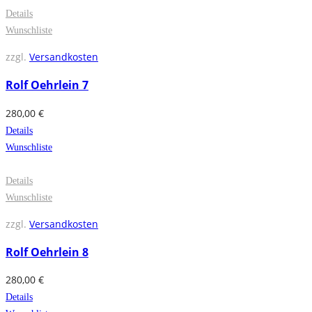
Details
Wunschliste
zzgl.
Versandkosten
Rolf Oehrlein 7
280,00
€
Details
Wunschliste
Details
Wunschliste
zzgl.
Versandkosten
Rolf Oehrlein 8
280,00
€
Details