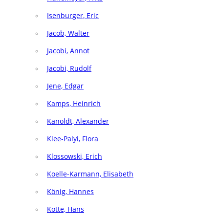
Isenburger, Eric
Jacob, Walter
Jacobi, Annot
Jacobi, Rudolf
Jene, Edgar
Kamps, Heinrich
Kanoldt, Alexander
Klee-Palyi, Flora
Klossowski, Erich
Koelle-Karmann, Elisabeth
König, Hannes
Kotte, Hans