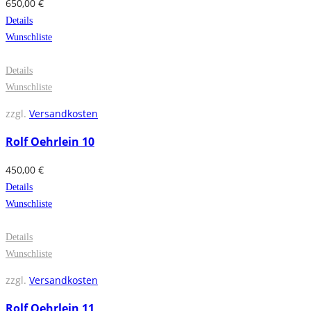
650,00
€
Details
Wunschliste
Details
Wunschliste
zzgl.
Versandkosten
Rolf Oehrlein 10
450,00
€
Details
Wunschliste
Details
Wunschliste
zzgl.
Versandkosten
Rolf Oehrlein 11