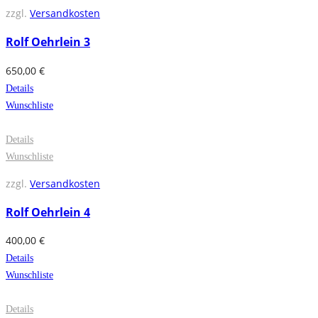
zzgl.
Versandkosten
Rolf Oehrlein 3
650,00
€
Details
Wunschliste
Details
Wunschliste
zzgl.
Versandkosten
Rolf Oehrlein 4
400,00
€
Details
Wunschliste
Details