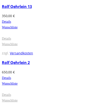
Rolf Oehrlein 13
350,00
€
Details
Wunschliste
Details
Wunschliste
zzgl.
Versandkosten
Rolf Oehrlein 2
650,00
€
Details
Wunschliste
Details
Wunschliste