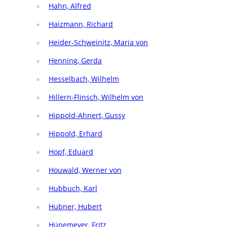
Hahn, Alfred
Haizmann, Richard
Heider-Schweinitz, Maria von
Henning, Gerda
Hesselbach, Wilhelm
Hillern-Flinsch, Wilhelm von
Hippold-Ahnert, Gussy
Hippold, Erhard
Hopf, Eduard
Houwald, Werner von
Hubbuch, Karl
Hubner, Hubert
Hünemeyer, Fritz