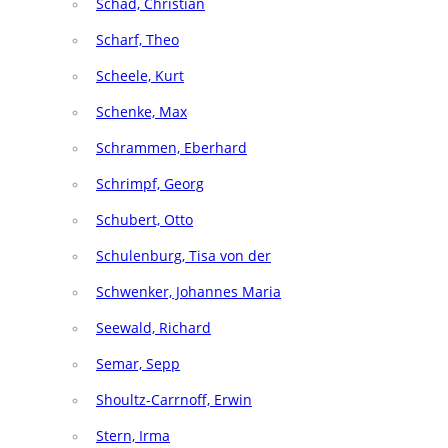
Schad, Christian
Scharf, Theo
Scheele, Kurt
Schenke, Max
Schrammen, Eberhard
Schrimpf, Georg
Schubert, Otto
Schulenburg, Tisa von der
Schwenker, Johannes Maria
Seewald, Richard
Semar, Sepp
Shoultz-Carrnoff, Erwin
Stern, Irma