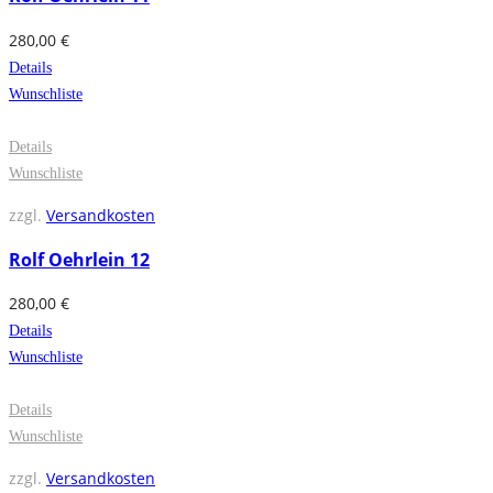
280,00
€
Details
Wunschliste
Details
Wunschliste
zzgl.
Versandkosten
Rolf Oehrlein 12
280,00
€
Details
Wunschliste
Details
Wunschliste
zzgl.
Versandkosten