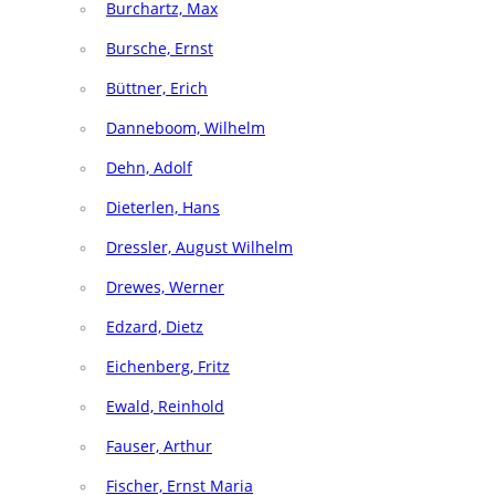
Burchartz, Max
Bursche, Ernst
Büttner, Erich
Danneboom, Wilhelm
Dehn, Adolf
Dieterlen, Hans
Dressler, August Wilhelm
Drewes, Werner
Edzard, Dietz
Eichenberg, Fritz
Ewald, Reinhold
Fauser, Arthur
Fischer, Ernst Maria