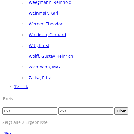
Weegmann, Reinhold
Weinmair, Karl
Werner, Theodor
Windisch, Gerhard
Witt, Ernst
Wolff, Gustav Heinrich
Zachmann, Max
Zalisz, Fritz
Technik
Preis
Filter
Zeigt alle 2 Ergebnisse
Filter