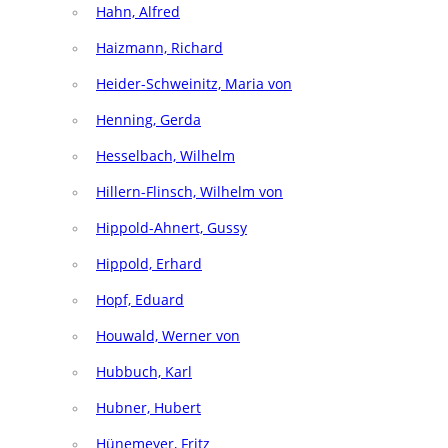
Hahn, Alfred
Haizmann, Richard
Heider-Schweinitz, Maria von
Henning, Gerda
Hesselbach, Wilhelm
Hillern-Flinsch, Wilhelm von
Hippold-Ahnert, Gussy
Hippold, Erhard
Hopf, Eduard
Houwald, Werner von
Hubbuch, Karl
Hubner, Hubert
Hünemeyer, Fritz