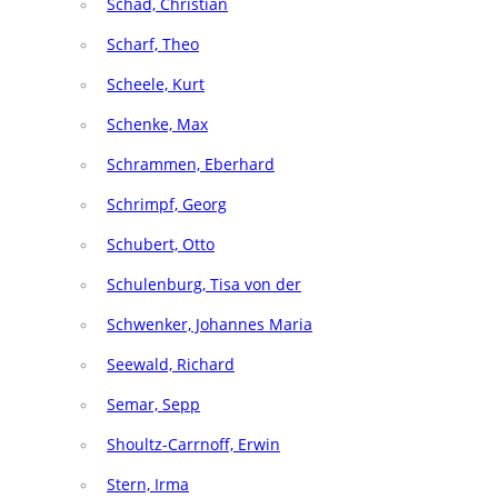
Schad, Christian
Scharf, Theo
Scheele, Kurt
Schenke, Max
Schrammen, Eberhard
Schrimpf, Georg
Schubert, Otto
Schulenburg, Tisa von der
Schwenker, Johannes Maria
Seewald, Richard
Semar, Sepp
Shoultz-Carrnoff, Erwin
Stern, Irma