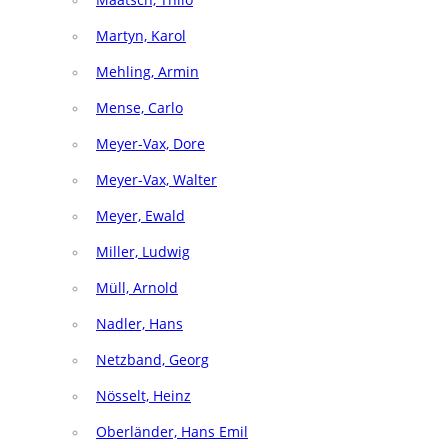
Martyn, Karol
Mehling, Armin
Mense, Carlo
Meyer-Vax, Dore
Meyer-Vax, Walter
Meyer, Ewald
Miller, Ludwig
Müll, Arnold
Nadler, Hans
Netzband, Georg
Nösselt, Heinz
Oberländer, Hans Emil