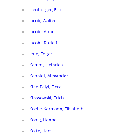
Isenburger, Eric
Jacob, Walter
Jacobi, Annot
Jacobi, Rudolf
Jene, Edgar
Kamps, Heinrich
Kanoldt, Alexander
Klee-Palyi, Flora
Klossowski, Erich
Koelle-Karmann, Elisabeth
König, Hannes
Kotte, Hans