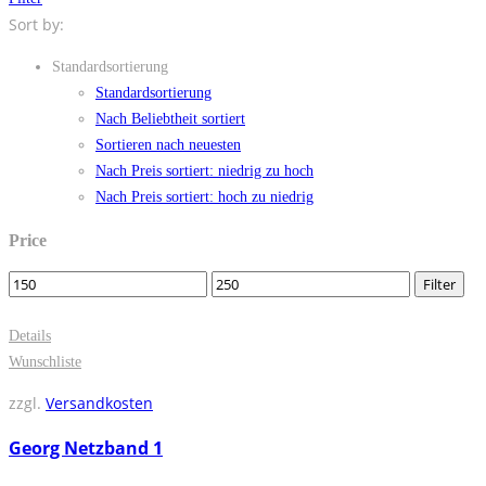
Sort by:
Standardsortierung
Standardsortierung
Nach Beliebtheit sortiert
Sortieren nach neuesten
Nach Preis sortiert: niedrig zu hoch
Nach Preis sortiert: hoch zu niedrig
Price
Filter
Details
Wunschliste
zzgl.
Versandkosten
Georg Netzband 1