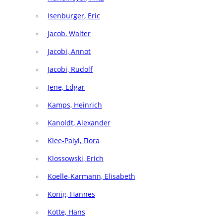
Isenburger, Eric
Jacob, Walter
Jacobi, Annot
Jacobi, Rudolf
Jene, Edgar
Kamps, Heinrich
Kanoldt, Alexander
Klee-Palyi, Flora
Klossowski, Erich
Koelle-Karmann, Elisabeth
König, Hannes
Kotte, Hans