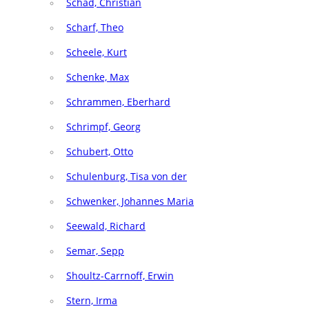
Schad, Christian
Scharf, Theo
Scheele, Kurt
Schenke, Max
Schrammen, Eberhard
Schrimpf, Georg
Schubert, Otto
Schulenburg, Tisa von der
Schwenker, Johannes Maria
Seewald, Richard
Semar, Sepp
Shoultz-Carrnoff, Erwin
Stern, Irma