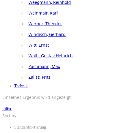
Weegmann, Reinhold
Weinmair, Karl
Werner, Theodor
Windisch, Gerhard
Witt, Ernst
Wolff, Gustav Heinrich
Zachmann, Max
Zalisz, Fritz
Technik
Einzelnes Ergebnis wird angezeigt
Filter
Sort by:
Standardsortierung