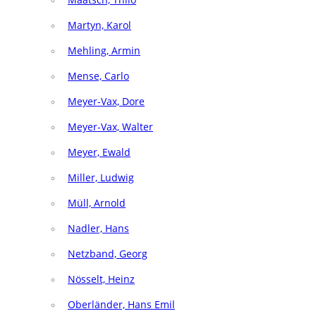
Martyn, Karol
Mehling, Armin
Mense, Carlo
Meyer-Vax, Dore
Meyer-Vax, Walter
Meyer, Ewald
Miller, Ludwig
Müll, Arnold
Nadler, Hans
Netzband, Georg
Nösselt, Heinz
Oberländer, Hans Emil