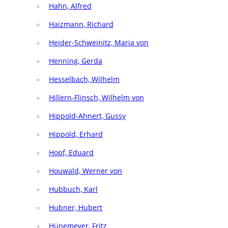
Hahn, Alfred
Haizmann, Richard
Heider-Schweinitz, Maria von
Henning, Gerda
Hesselbach, Wilhelm
Hillern-Flinsch, Wilhelm von
Hippold-Ahnert, Gussy
Hippold, Erhard
Hopf, Eduard
Houwald, Werner von
Hubbuch, Karl
Hubner, Hubert
Hünemeyer, Fritz