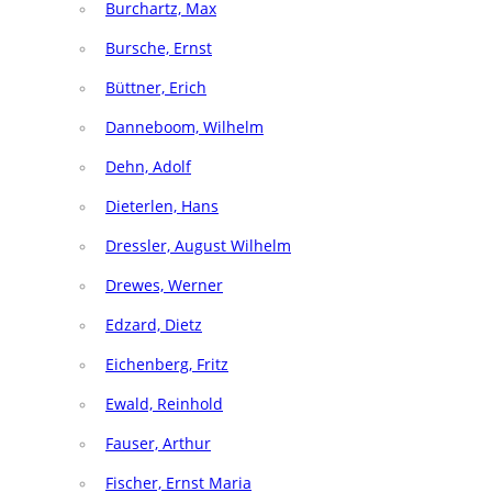
Burchartz, Max
Bursche, Ernst
Büttner, Erich
Danneboom, Wilhelm
Dehn, Adolf
Dieterlen, Hans
Dressler, August Wilhelm
Drewes, Werner
Edzard, Dietz
Eichenberg, Fritz
Ewald, Reinhold
Fauser, Arthur
Fischer, Ernst Maria