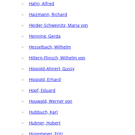
Hahn, Alfred
Haizmann, Richard
Heider-Schweinitz, Maria von
Henning, Gerda
Hesselbach, Wilhelm
Hillern-Flinsch, Wilhelm von
Hippold-Ahnert, Gussy
Hippold, Erhard
Hopf, Eduard
Houwald, Werner von
Hubbuch, Karl
Hubner, Hubert
Hünemeyer, Fritz