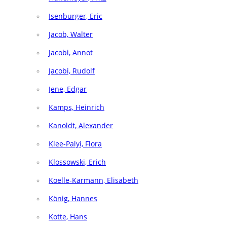
Isenburger, Eric
Jacob, Walter
Jacobi, Annot
Jacobi, Rudolf
Jene, Edgar
Kamps, Heinrich
Kanoldt, Alexander
Klee-Palyi, Flora
Klossowski, Erich
Koelle-Karmann, Elisabeth
König, Hannes
Kotte, Hans