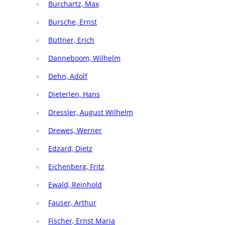
Burchartz, Max
Bursche, Ernst
Büttner, Erich
Danneboom, Wilhelm
Dehn, Adolf
Dieterlen, Hans
Dressler, August Wilhelm
Drewes, Werner
Edzard, Dietz
Eichenberg, Fritz
Ewald, Reinhold
Fauser, Arthur
Fischer, Ernst Maria