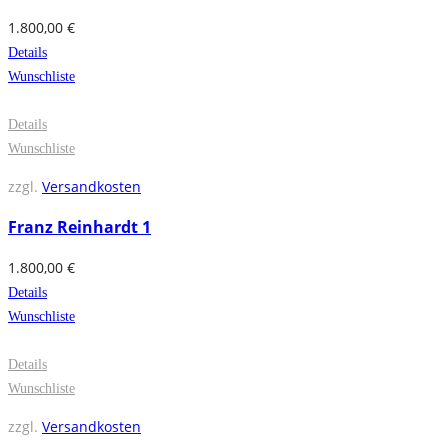
1.800,00
€
Details
Wunschliste
Details
Wunschliste
zzgl.
Versandkosten
Franz Reinhardt 1
1.800,00
€
Details
Wunschliste
Details
Wunschliste
zzgl.
Versandkosten