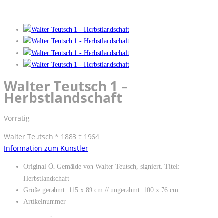
Walter Teutsch 1 –
Herbstlandschaft
Vorrätig
Walter Teutsch * 1883 † 1964
Information zum Künstler
Original Öl Gemälde von Walter Teutsch, signiert. Titel:
Herbstlandschaft
Größe gerahmt: 115 x 89 cm // ungerahmt: 100 x 76 cm
Artikelnummer