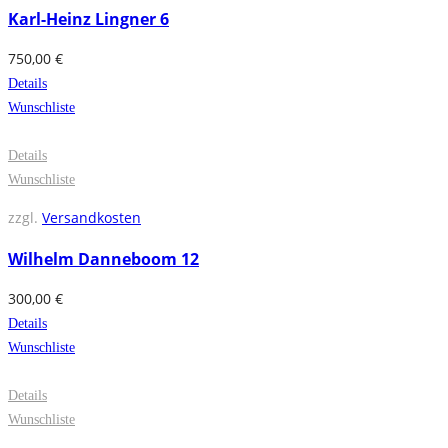
Karl-Heinz Lingner 6
750,00
€
Details
Wunschliste
Details
Wunschliste
zzgl.
Versandkosten
Wilhelm Danneboom 12
300,00
€
Details
Wunschliste
Details
Wunschliste