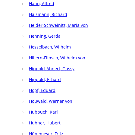
Hahn, Alfred
Haizmann, Richard
Heider-Schweinitz, Maria von
Henning, Gerda
Hesselbach, Wilhelm
Hillern-Flinsch, Wilhelm von
Hippold-Ahnert, Gussy
Hippold, Erhard
Hopf, Eduard
Houwald, Werner von
Hubbuch, Karl
Hubner, Hubert
Hünemeyer, Fritz