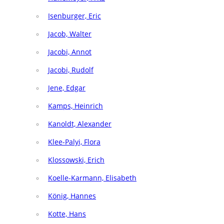
Isenburger, Eric
Jacob, Walter
Jacobi, Annot
Jacobi, Rudolf
Jene, Edgar
Kamps, Heinrich
Kanoldt, Alexander
Klee-Palyi, Flora
Klossowski, Erich
Koelle-Karmann, Elisabeth
König, Hannes
Kotte, Hans