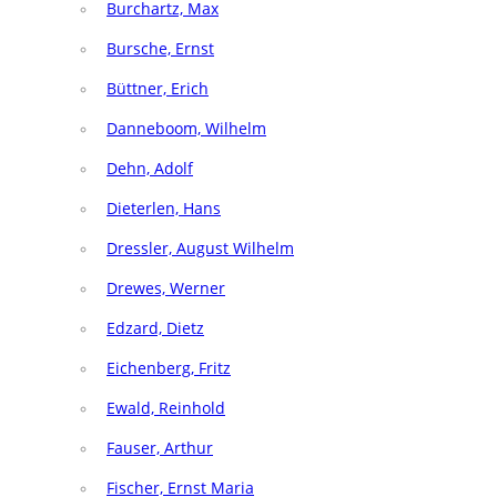
Burchartz, Max
Bursche, Ernst
Büttner, Erich
Danneboom, Wilhelm
Dehn, Adolf
Dieterlen, Hans
Dressler, August Wilhelm
Drewes, Werner
Edzard, Dietz
Eichenberg, Fritz
Ewald, Reinhold
Fauser, Arthur
Fischer, Ernst Maria