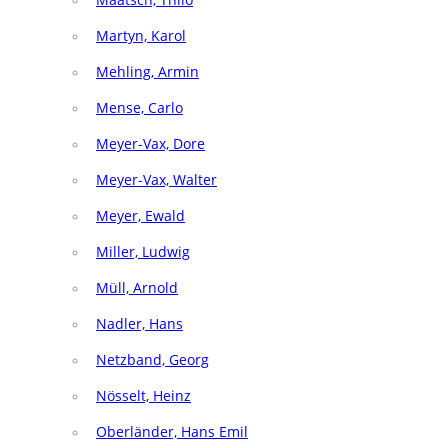
Martyn, Karol
Mehling, Armin
Mense, Carlo
Meyer-Vax, Dore
Meyer-Vax, Walter
Meyer, Ewald
Miller, Ludwig
Müll, Arnold
Nadler, Hans
Netzband, Georg
Nösselt, Heinz
Oberländer, Hans Emil