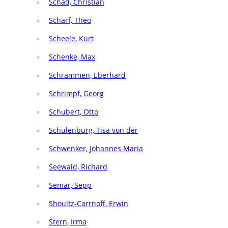
Schad, Christian
Scharf, Theo
Scheele, Kurt
Schenke, Max
Schrammen, Eberhard
Schrimpf, Georg
Schubert, Otto
Schulenburg, Tisa von der
Schwenker, Johannes Maria
Seewald, Richard
Semar, Sepp
Shoultz-Carrnoff, Erwin
Stern, Irma