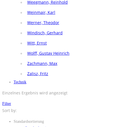
Weegmann, Reinhold
Weinmair, Karl
Werner, Theodor
Windisch, Gerhard
Witt, Ernst
Wolff, Gustav Heinrich
Zachmann, Max
Zalisz, Fritz
Technik
Einzelnes Ergebnis wird angezeigt
Filter
Sort by:
Standardsortierung