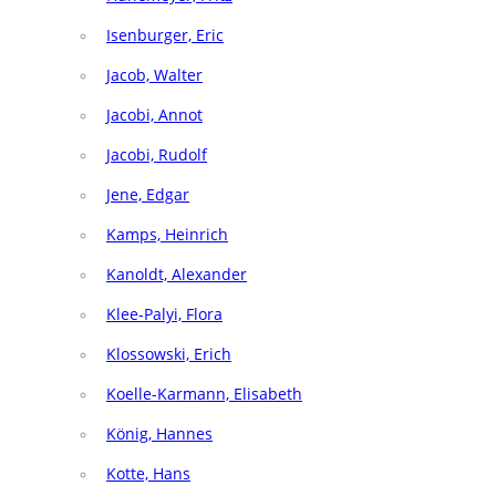
Isenburger, Eric
Jacob, Walter
Jacobi, Annot
Jacobi, Rudolf
Jene, Edgar
Kamps, Heinrich
Kanoldt, Alexander
Klee-Palyi, Flora
Klossowski, Erich
Koelle-Karmann, Elisabeth
König, Hannes
Kotte, Hans