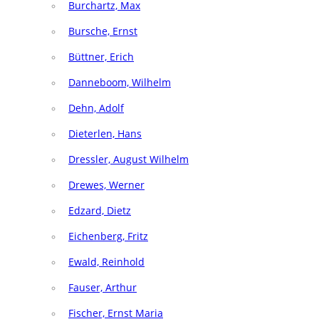
Burchartz, Max
Bursche, Ernst
Büttner, Erich
Danneboom, Wilhelm
Dehn, Adolf
Dieterlen, Hans
Dressler, August Wilhelm
Drewes, Werner
Edzard, Dietz
Eichenberg, Fritz
Ewald, Reinhold
Fauser, Arthur
Fischer, Ernst Maria