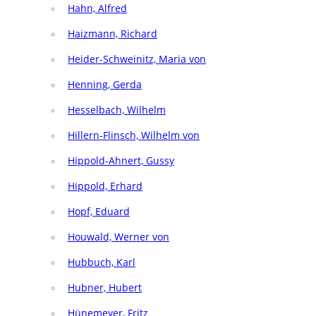
Hahn, Alfred
Haizmann, Richard
Heider-Schweinitz, Maria von
Henning, Gerda
Hesselbach, Wilhelm
Hillern-Flinsch, Wilhelm von
Hippold-Ahnert, Gussy
Hippold, Erhard
Hopf, Eduard
Houwald, Werner von
Hubbuch, Karl
Hubner, Hubert
Hünemeyer, Fritz