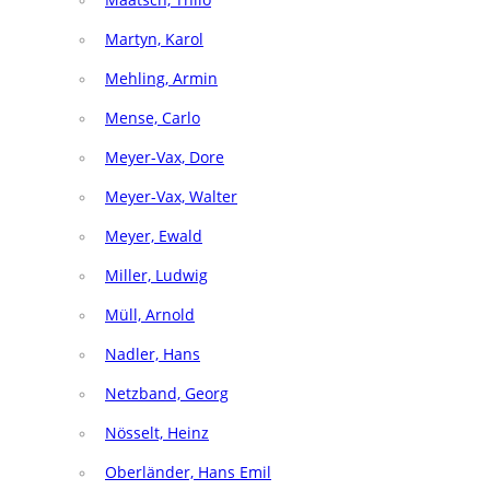
Martyn, Karol
Mehling, Armin
Mense, Carlo
Meyer-Vax, Dore
Meyer-Vax, Walter
Meyer, Ewald
Miller, Ludwig
Müll, Arnold
Nadler, Hans
Netzband, Georg
Nösselt, Heinz
Oberländer, Hans Emil