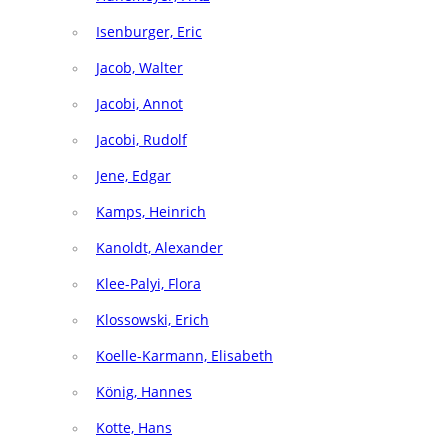
Isenburger, Eric
Jacob, Walter
Jacobi, Annot
Jacobi, Rudolf
Jene, Edgar
Kamps, Heinrich
Kanoldt, Alexander
Klee-Palyi, Flora
Klossowski, Erich
Koelle-Karmann, Elisabeth
König, Hannes
Kotte, Hans