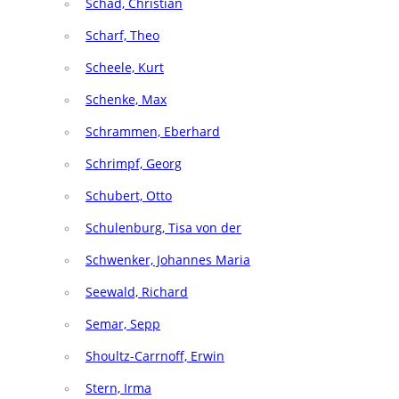
Schad, Christian
Scharf, Theo
Scheele, Kurt
Schenke, Max
Schrammen, Eberhard
Schrimpf, Georg
Schubert, Otto
Schulenburg, Tisa von der
Schwenker, Johannes Maria
Seewald, Richard
Semar, Sepp
Shoultz-Carrnoff, Erwin
Stern, Irma