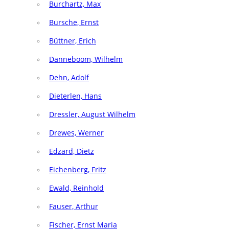
Burchartz, Max
Bursche, Ernst
Büttner, Erich
Danneboom, Wilhelm
Dehn, Adolf
Dieterlen, Hans
Dressler, August Wilhelm
Drewes, Werner
Edzard, Dietz
Eichenberg, Fritz
Ewald, Reinhold
Fauser, Arthur
Fischer, Ernst Maria