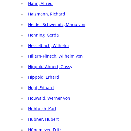
Hahn, Alfred
Haizmann, Richard
Heider-Schweinitz, Maria von
Henning, Gerda
Hesselbach, Wilhelm
Hillern-Flinsch, Wilhelm von
Hippold-Ahnert, Gussy
Hippold, Erhard
Hopf, Eduard
Houwald, Werner von
Hubbuch, Karl
Hubner, Hubert
Hünemeyer, Fritz