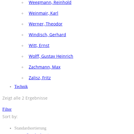
Weegmann, Reinhold
Weinmair, Karl
Werner, Theodor
Windisch, Gerhard
Witt, Ernst
Wolff, Gustav Heinrich
Zachmann, Max
Zalisz, Fritz
Technik
Zeigt alle 2 Ergebnisse
Filter
Sort by:
Standardsortierung