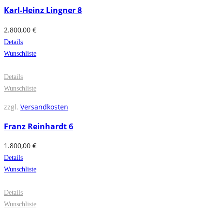
Karl-Heinz Lingner 8
2.800,00
€
Details
Wunschliste
Details
Wunschliste
zzgl.
Versandkosten
Franz Reinhardt 6
1.800,00
€
Details
Wunschliste
Details
Wunschliste