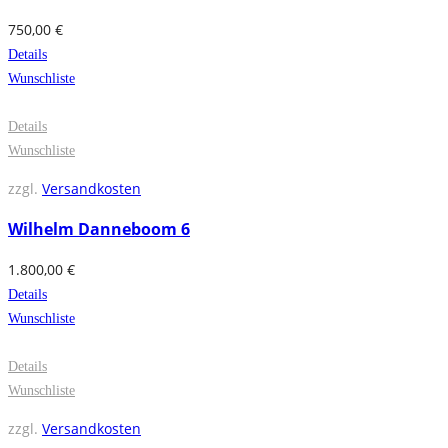
750,00
€
Details
Wunschliste
Details
Wunschliste
zzgl.
Versandkosten
Wilhelm Danneboom 6
1.800,00
€
Details
Wunschliste
Details
Wunschliste
zzgl.
Versandkosten