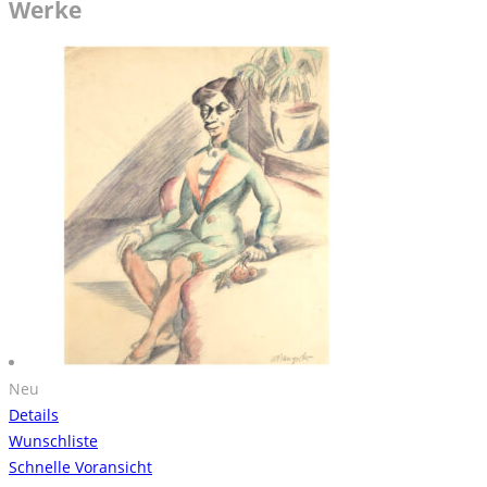
Werke
Neu
Details
Wunschliste
Schnelle Voransicht