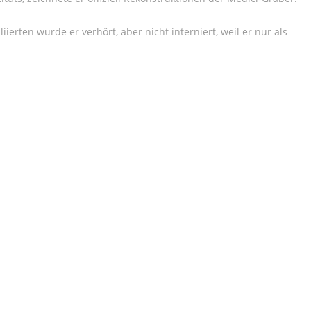
erten wurde er verhört, aber nicht interniert, weil er nur als