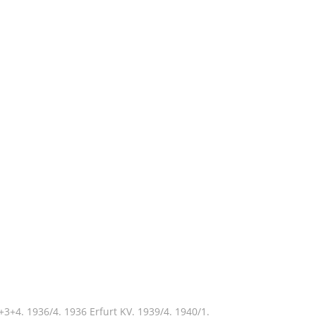
3+4. 1936/4. 1936 Erfurt KV. 1939/4. 1940/1.