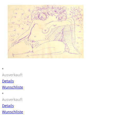
Ausverkauft
Details
Wunschliste
Ausverkauft
Details
Wunschliste