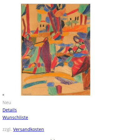
Neu
Details
Wunschliste
zzgl.
Versandkosten