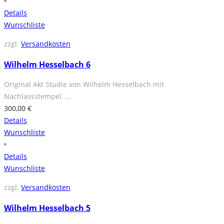
Details
Wunschliste
zzgl.
Versandkosten
Wilhelm Hesselbach 6
Original Akt Studie von Wilhelm Hesselbach mit
Nachlassstempel. ...
300,00
€
Details
Wunschliste
Details
Wunschliste
zzgl.
Versandkosten
Wilhelm Hesselbach 5