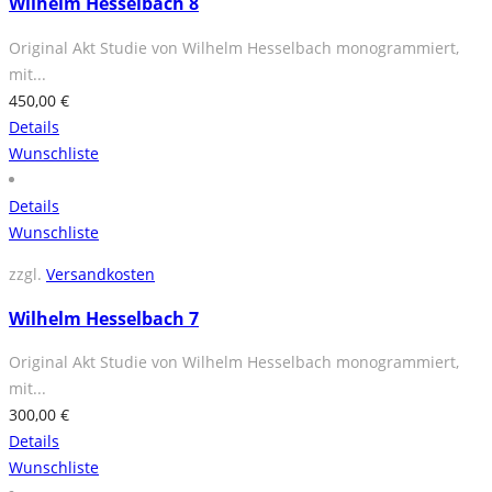
Wilhelm Hesselbach 8
Original Akt Studie von Wilhelm Hesselbach monogrammiert,
mit...
450,00
€
Details
Wunschliste
Details
Wunschliste
zzgl.
Versandkosten
Wilhelm Hesselbach 7
Original Akt Studie von Wilhelm Hesselbach monogrammiert,
mit...
300,00
€
Details
Wunschliste