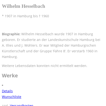
Wilhelm Hesselbach
* 1907 in Hamburg bis † 1960
Biographie:
Wilhelm Hesselbach wurde 1907 in Hamburg
geboren. Er studierte an der Landeskunstschule Hamburg bei
A. Illies und J. Wohlers. Er war Mitglied der Hamburgischen
Künstlerschaft und der Gruppe ‘Fähre 8’. Er verstarb 1960 in
Hamburg.
Weitere Lebensdaten konnten nicht ermittelt werden.
Werke
Details
Wunschliste
zzgl.
Versandkosten