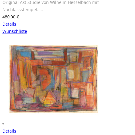
Original Akt Studie von Wilhelm Hesselbach mit
Nachlassstempel. ...
480,00
€
Details
Wunschliste
Details