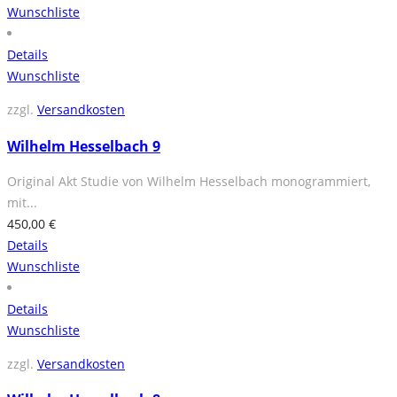
Wunschliste
Details
Wunschliste
zzgl.
Versandkosten
Wilhelm Hesselbach 9
Original Akt Studie von Wilhelm Hesselbach monogrammiert,
mit...
450,00
€
Details
Wunschliste
Details
Wunschliste
zzgl.
Versandkosten