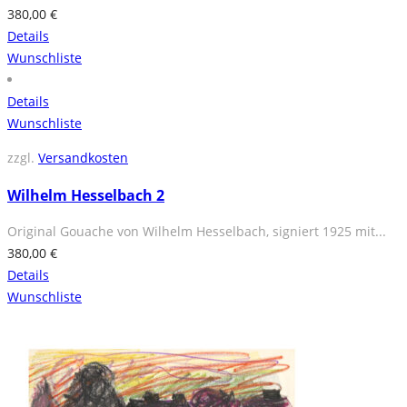
380,00
€
Details
Wunschliste
Details
Wunschliste
zzgl.
Versandkosten
Wilhelm Hesselbach 2
Original Gouache von Wilhelm Hesselbach, signiert 1925 mit...
380,00
€
Details
Wunschliste