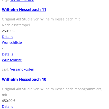
Wilhelm Hesselbach 11
Original Akt Studie von Wilhelm Hesselbach mit
Nachlassstempel. ...
250,00
€
Details
Wunschliste
Details
Wunschliste
zzgl.
Versandkosten
Wilhelm Hesselbach 10
Original Akt Studie von Wilhelm Hesselbach monogrammiert,
mit...
450,00
€
Details