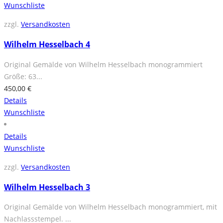
Wunschliste
zzgl.
Versandkosten
Wilhelm Hesselbach 4
Original Gemälde von Wilhelm Hesselbach monogrammiert
Größe: 63...
450,00
€
Details
Wunschliste
Details
Wunschliste
zzgl.
Versandkosten
Wilhelm Hesselbach 3
Original Gemälde von Wilhelm Hesselbach monogrammiert, mit
Nachlassstempel. ...