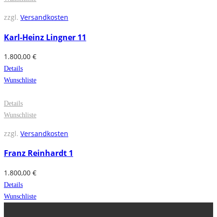
zzgl.
Versandkosten
Karl-Heinz Lingner 11
1.800,00
€
Details
Wunschliste
Details
Wunschliste
zzgl.
Versandkosten
Franz Reinhardt 1
1.800,00
€
Details
Wunschliste