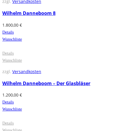
zzgl.
Versandkosten
Wilhelm Danneboom 8
1.800,00
€
Details
Wunschliste
Details
Wunschliste
zzgl.
Versandkosten
Wilhelm Danneboom – Der Glasbläser
1.200,00
€
Details
Wunschliste
Details
Wunschliste