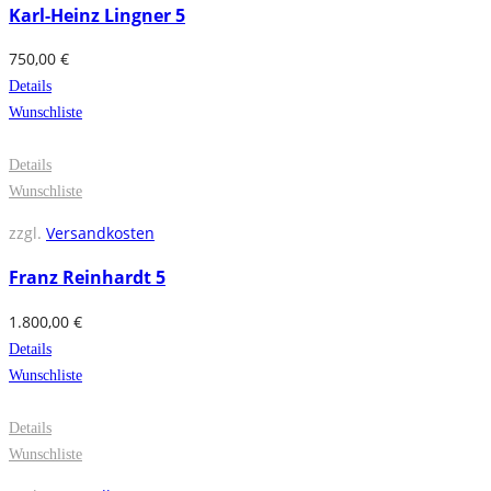
Karl-Heinz Lingner 5
750,00
€
Details
Wunschliste
Details
Wunschliste
zzgl.
Versandkosten
Franz Reinhardt 5
1.800,00
€
Details
Wunschliste
Details
Wunschliste