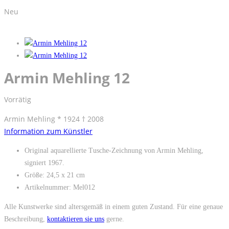
Neu
Armin Mehling 12
Vorrätig
Armin Mehling * 1924 † 2008
Information zum Künstler
Original aquarellierte Tusche-Zeichnung von Armin Mehling,
signiert 1967.
Größe: 24,5 x 21 cm
Artikelnummer: Mel012
Alle Kunstwerke sind altersgemäß in einem guten Zustand. Für eine genaue
Beschreibung,
kontaktieren sie uns
gerne.