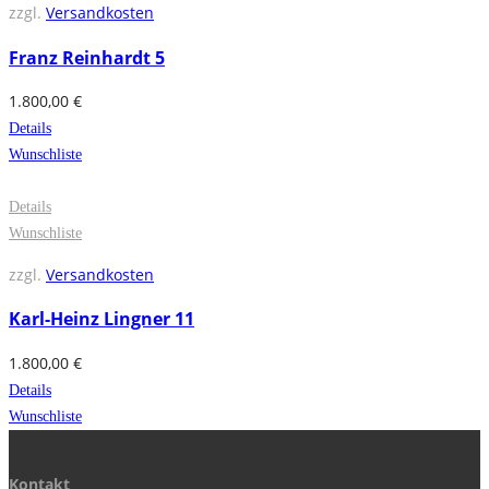
zzgl.
Versandkosten
Franz Reinhardt 5
1.800,00
€
Details
Wunschliste
Details
Wunschliste
zzgl.
Versandkosten
Karl-Heinz Lingner 11
1.800,00
€
Details
Wunschliste
Kontakt