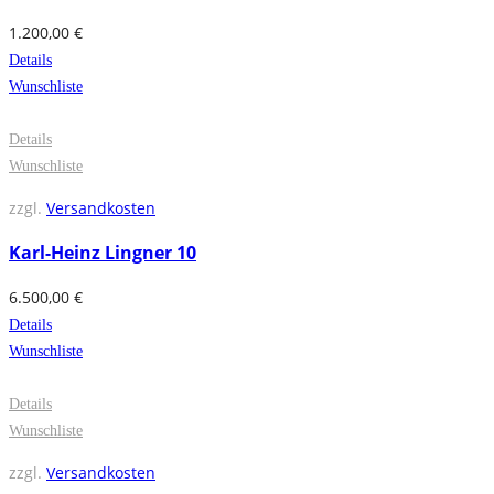
1.200,00
€
Details
Wunschliste
Details
Wunschliste
zzgl.
Versandkosten
Karl-Heinz Lingner 10
6.500,00
€
Details
Wunschliste
Details
Wunschliste
zzgl.
Versandkosten