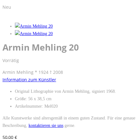
Neu
Armin Mehling 20
Vorrätig
Armin Mehling * 1924 † 2008
Information zum Künstler
Original Lithographie von Armin Mehling, signiert 1968.
Größe: 56 x 38,5 cm
Artikelnummer: Mel020
Alle Kunstwerke sind altersgemäß in einem guten Zustand. Für eine genaue
Beschreibung,
kontaktieren sie uns
gerne.
50,00
€