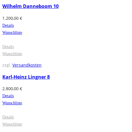
Wilhelm Danneboom 10
1.200,00
€
Details
Wunschliste
Details
Wunschliste
zzgl.
Versandkosten
Karl-Heinz Lingner 8
2.800,00
€
Details
Wunschliste
Details
Wunschliste