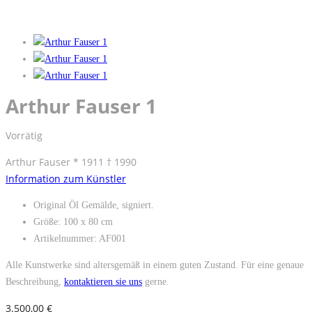
Arthur Fauser 1
Vorrätig
Arthur Fauser * 1911 † 1990
Information zum Künstler
Original Öl Gemälde, signiert.
Größe: 100 x 80 cm
Artikelnummer: AF001
Alle Kunstwerke sind altersgemäß in einem guten Zustand. Für eine genaue
Beschreibung,
kontaktieren sie uns
gerne.
3.500,00
€