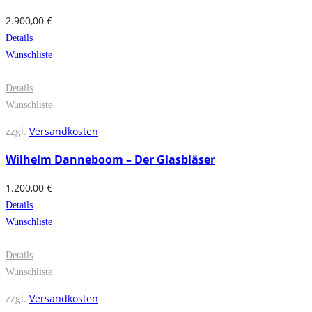
2.900,00
€
Details
Wunschliste
Details
Wunschliste
zzgl.
Versandkosten
Wilhelm Danneboom – Der Glasbläser
1.200,00
€
Details
Wunschliste
Details
Wunschliste
zzgl.
Versandkosten