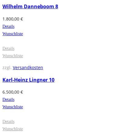
Wilhelm Danneboom 8
1.800,00
€
Details
Wunschliste
Details
Wunschliste
zzgl.
Versandkosten
Karl-Heinz Lingner 10
6.500,00
€
Details
Wunschliste
Details
Wunschliste