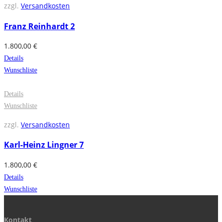
zzgl.
Versandkosten
Franz Reinhardt 2
1.800,00
€
Details
Wunschliste
Details
Wunschliste
zzgl.
Versandkosten
Karl-Heinz Lingner 7
1.800,00
€
Details
Wunschliste
Kontakt