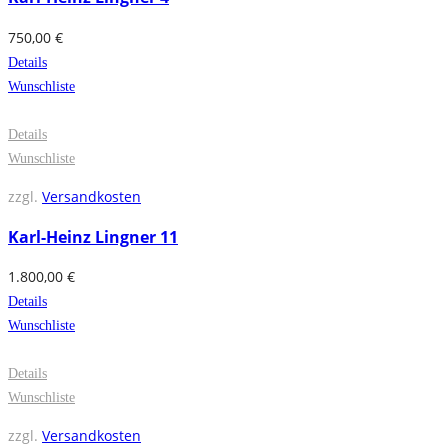
750,00
€
Details
Wunschliste
Details
Wunschliste
zzgl.
Versandkosten
Karl-Heinz Lingner 11
1.800,00
€
Details
Wunschliste
Details
Wunschliste
zzgl.
Versandkosten