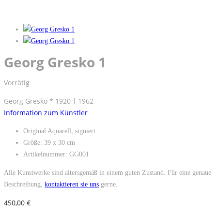
Georg Gresko 1
Vorrätig
Georg Gresko * 1920 † 1962
Information zum Künstler
Original Aquarell, signiert.
Größe: 39 x 30 cm
Artikelnummer: GG001
Alle Kunstwerke sind altersgemäß in einem guten Zustand. Für eine genaue
Beschreibung,
kontaktieren sie uns
gerne.
450,00
€