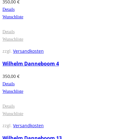
350,00
€
Details
Wunschliste
Details
Wunschliste
zzgl.
Versandkosten
Wilhelm Danneboom 4
350,00
€
Details
Wunschliste
Details
Wunschliste
zzgl.
Versandkosten
Wilhelm Danneboom 13