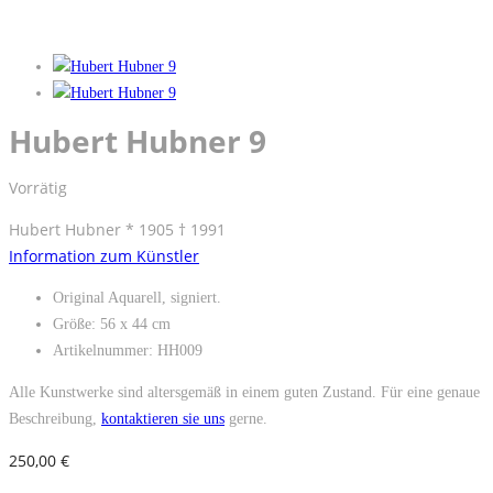
Hubert Hubner 9
Vorrätig
Hubert Hubner * 1905 † 1991
Information zum Künstler
Original Aquarell, signiert.
Größe: 56 x 44 cm
Artikelnummer: HH009
Alle Kunstwerke sind altersgemäß in einem guten Zustand. Für eine genaue
Beschreibung,
kontaktieren sie uns
gerne.
250,00
€