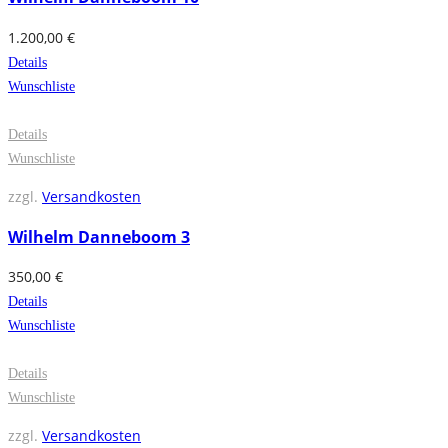
1.200,00
€
Details
Wunschliste
Details
Wunschliste
zzgl.
Versandkosten
Wilhelm Danneboom 3
350,00
€
Details
Wunschliste
Details
Wunschliste
zzgl.
Versandkosten