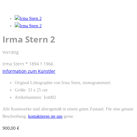
Irma Stern 2
Vorrätig
Irma Stern * 1894 † 1966
Information zum Künstler
Original Lithographie von Irma Stern, monogrammiert.
Größe: 33 x 25 cm
Artikelnummer: Irst002
Alle Kunstwerke sind altersgemäß in einem guten Zustand. Für eine genaue
Beschreibung,
kontaktieren sie uns
gerne.
900,00
€