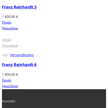
Franz Reinhardt 3
1.800,00
€
Details
Wunschliste
Details
Wunschliste
zzgl.
Versandkosten
Franz Reinhardt 6
1.800,00
€
Details
Wunschliste
Kontakt