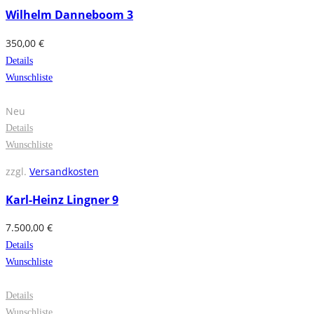
Wilhelm Danneboom 3
350,00
€
Details
Wunschliste
Neu
Details
Wunschliste
zzgl.
Versandkosten
Karl-Heinz Lingner 9
7.500,00
€
Details
Wunschliste
Details
Wunschliste