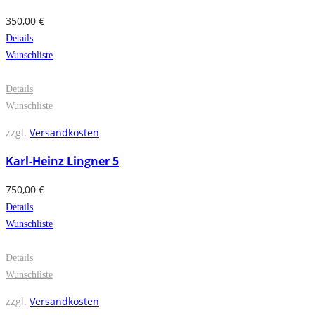
350,00
€
Details
Wunschliste
Details
Wunschliste
zzgl.
Versandkosten
Karl-Heinz Lingner 5
750,00
€
Details
Wunschliste
Details
Wunschliste
zzgl.
Versandkosten