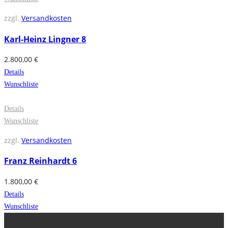
zzgl.
Versandkosten
Karl-Heinz Lingner 8
2.800,00
€
Details
Wunschliste
Details
Wunschliste
zzgl.
Versandkosten
Franz Reinhardt 6
1.800,00
€
Details
Wunschliste