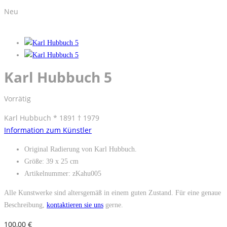
Neu
Karl Hubbuch 5
Vorrätig
Karl Hubbuch * 1891 † 1979
Information zum Künstler
Original Radierung von Karl Hubbuch.
Größe: 39 x 25 cm
Artikelnummer: zKahu005
Alle Kunstwerke sind altersgemäß in einem guten Zustand. Für eine genaue
Beschreibung,
kontaktieren sie uns
gerne.
100,00
€