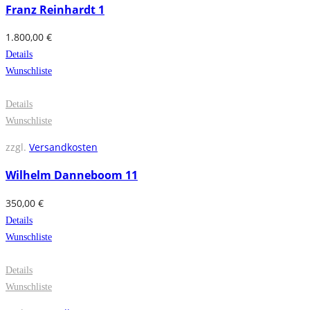
Franz Reinhardt 1
1.800,00
€
Details
Wunschliste
Details
Wunschliste
zzgl.
Versandkosten
Wilhelm Danneboom 11
350,00
€
Details
Wunschliste
Details
Wunschliste