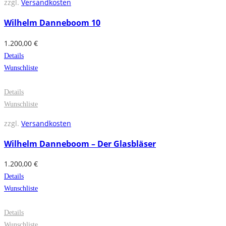
zzgl.
Versandkosten
Wilhelm Danneboom 10
1.200,00
€
Details
Wunschliste
Details
Wunschliste
zzgl.
Versandkosten
Wilhelm Danneboom – Der Glasbläser
1.200,00
€
Details
Wunschliste
Details
Wunschliste