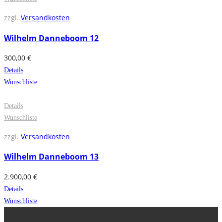
zzgl.
Versandkosten
Wilhelm Danneboom 12
300,00
€
Details
Wunschliste
Details
Wunschliste
zzgl.
Versandkosten
Wilhelm Danneboom 13
2.900,00
€
Details
Wunschliste