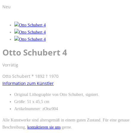
Neu
Otto Schubert 4
Vorrätig
Otto Schubert * 1892 † 1970
Information zum Künstler
Original Lithographie von Otto Schubert, signiert.
Größe: 51 x 45,5 cm
Artikelnummer: zOtsc004
Alle Kunstwerke sind altersgemäß in einem guten Zustand. Für eine genaue
Beschreibung,
kontaktieren sie uns
gerne.