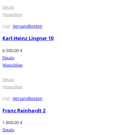
Details
Wunschliste
zzgl.
Versandkosten
Karl-Heinz Lingner 10
6.500,00
€
Details
Wunschliste
Details
Wunschliste
zzgl.
Versandkosten
Franz Reinhardt 2
1.800,00
€
Details