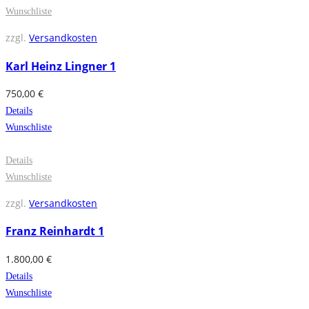
Wunschliste
zzgl.
Versandkosten
Karl Heinz Lingner 1
750,00
€
Details
Wunschliste
Details
Wunschliste
zzgl.
Versandkosten
Franz Reinhardt 1
1.800,00
€
Details
Wunschliste