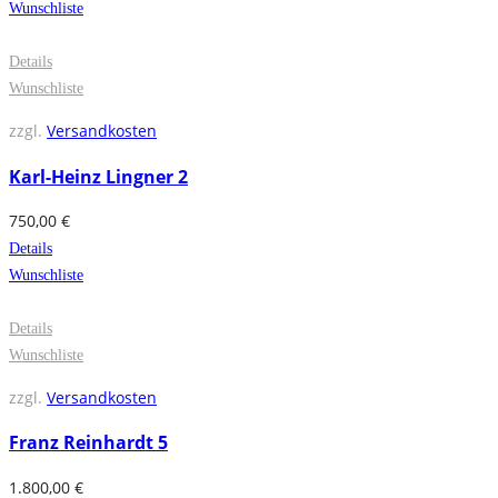
Wunschliste
Details
Wunschliste
zzgl.
Versandkosten
Karl-Heinz Lingner 2
750,00
€
Details
Wunschliste
Details
Wunschliste
zzgl.
Versandkosten
Franz Reinhardt 5
1.800,00
€