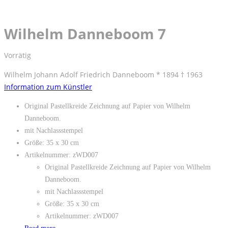
Wilhelm Danneboom 7
Vorrätig
Wilhelm Johann Adolf Friedrich Danneboom * 1894 † 1963
Information zum Künstler
Original Pastellkreide Zeichnung auf Papier von Wilhelm
Danneboom.
mit Nachlassstempel
Größe: 35 x 30 cm
Artikelnummer: zWD007
Original Pastellkreide Zeichnung auf Papier von Wilhelm
Danneboom.
mit Nachlassstempel
Größe: 35 x 30 cm
Artikelnummer: zWD007