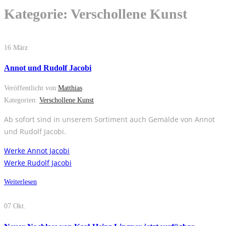
Kategorie:
Verschollene Kunst
16
März
Annot und Rudolf Jacobi
Veröffentlicht von:
Matthias
Kategorien:
Verschollene Kunst
Ab sofort sind in unserem Sortiment auch Gemälde von Annot
und Rudolf Jacobi.
Werke Annot Jacobi
Werke Rudolf Jacobi
Weiterlesen
07
Okt.