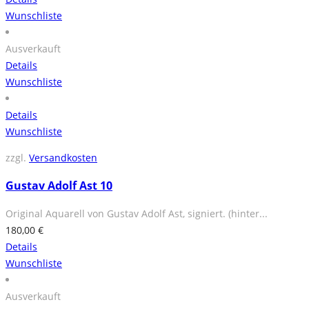
Wunschliste
Ausverkauft
Details
Wunschliste
Details
Wunschliste
zzgl.
Versandkosten
Gustav Adolf Ast 10
Original Aquarell von Gustav Adolf Ast, signiert. (hinter...
180,00
€
Details
Wunschliste
Ausverkauft