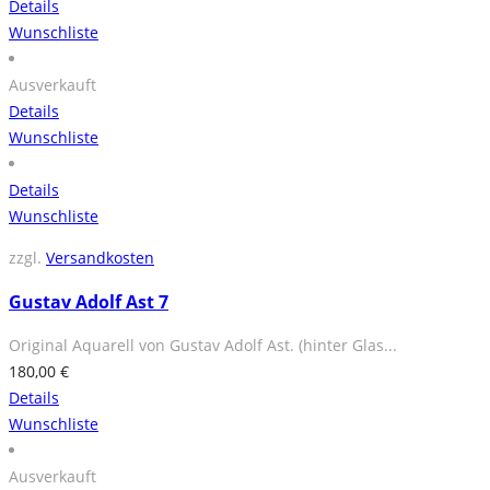
Details
Wunschliste
Ausverkauft
Details
Wunschliste
Details
Wunschliste
zzgl.
Versandkosten
Gustav Adolf Ast 7
Original Aquarell von Gustav Adolf Ast. (hinter Glas...
180,00
€
Details
Wunschliste
Ausverkauft