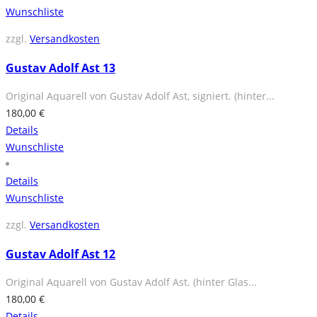
Wunschliste
zzgl.
Versandkosten
Gustav Adolf Ast 13
Original Aquarell von Gustav Adolf Ast, signiert. (hinter...
180,00
€
Details
Wunschliste
Details
Wunschliste
zzgl.
Versandkosten
Gustav Adolf Ast 12
Original Aquarell von Gustav Adolf Ast. (hinter Glas...
180,00
€
Details