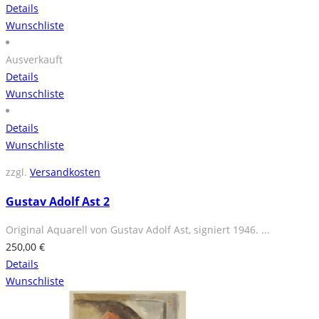
Details
Wunschliste
Ausverkauft
Details
Wunschliste
Details
Wunschliste
zzgl.
Versandkosten
Gustav Adolf Ast 2
Original Aquarell von Gustav Adolf Ast, signiert 1946. ...
250,00
€
Details
Wunschliste