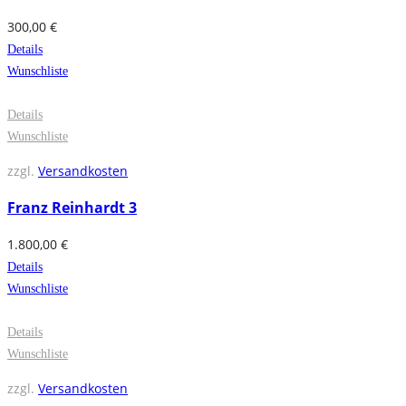
300,00
€
Details
Wunschliste
Details
Wunschliste
zzgl.
Versandkosten
Franz Reinhardt 3
1.800,00
€
Details
Wunschliste
Details
Wunschliste
zzgl.
Versandkosten