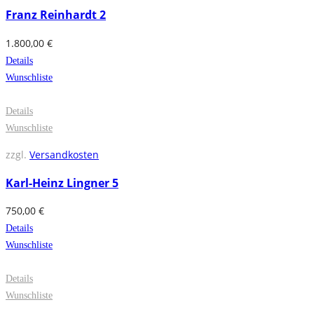
Franz Reinhardt 2
1.800,00
€
Details
Wunschliste
Details
Wunschliste
zzgl.
Versandkosten
Karl-Heinz Lingner 5
750,00
€
Details
Wunschliste
Details
Wunschliste