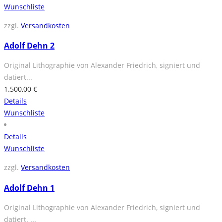
Wunschliste
zzgl.
Versandkosten
Adolf Dehn 2
Original Lithographie von Alexander Friedrich, signiert und
datiert...
1.500,00
€
Details
Wunschliste
Details
Wunschliste
zzgl.
Versandkosten
Adolf Dehn 1
Original Lithographie von Alexander Friedrich, signiert und
datiert. ...