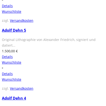
Details
Wunschliste
zzgl.
Versandkosten
Adolf Dehn 5
Original Lithographie von Alexander Friedrich, signiert und
datiert...
1.500,00
€
Details
Wunschliste
Details
Wunschliste
zzgl.
Versandkosten
Adolf Dehn 4