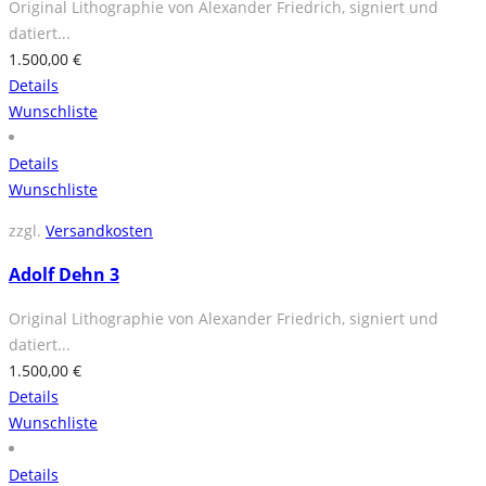
Original Lithographie von Alexander Friedrich, signiert und
datiert...
1.500,00
€
Details
Wunschliste
Details
Wunschliste
zzgl.
Versandkosten
Adolf Dehn 3
Original Lithographie von Alexander Friedrich, signiert und
datiert...
1.500,00
€
Details
Wunschliste
Details