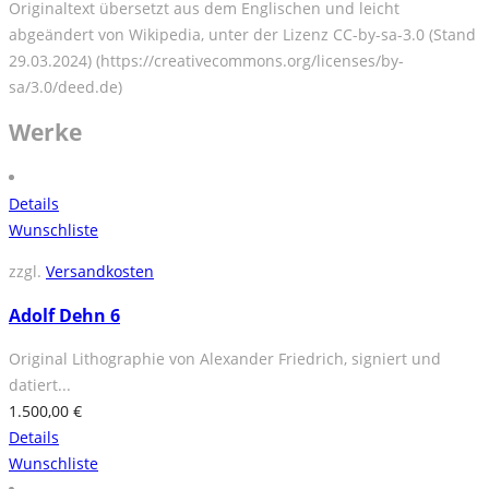
Originaltext übersetzt aus dem Englischen und leicht
abgeändert von Wikipedia, unter der Lizenz CC-by-sa-3.0 (Stand
29.03.2024) (https://creativecommons.org/licenses/by-
sa/3.0/deed.de)
Werke
Details
Wunschliste
zzgl.
Versandkosten
Adolf Dehn 6
Original Lithographie von Alexander Friedrich, signiert und
datiert...
1.500,00
€
Details
Wunschliste