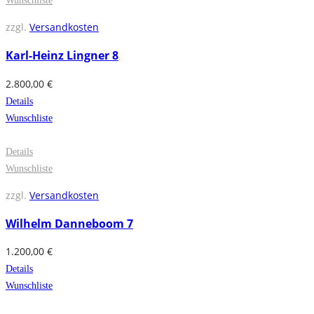
Wunschliste
zzgl.
Versandkosten
Karl-Heinz Lingner 8
2.800,00
€
Details
Wunschliste
Details
Wunschliste
zzgl.
Versandkosten
Wilhelm Danneboom 7
1.200,00
€
Details
Wunschliste