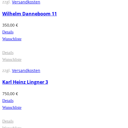
zzgl.
Versandkosten
Wilhelm Danneboom 11
350,00
€
Details
Wunschliste
Details
Wunschliste
zzgl.
Versandkosten
Karl Heinz Lingner 3
750,00
€
Details
Wunschliste
Details