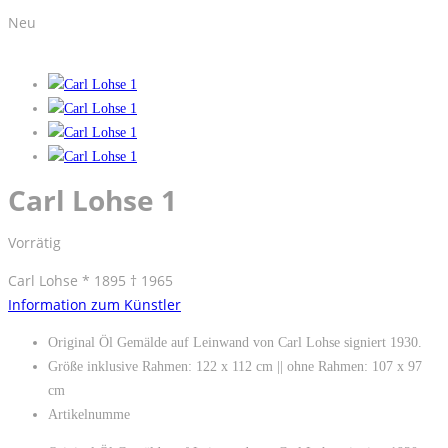
Neu
Carl Lohse 1
Vorrätig
Carl Lohse * 1895 † 1965
Information zum Künstler
Original Öl Gemälde auf Leinwand von Carl Lohse signiert 1930.
Größe inklusive Rahmen: 122 x 112 cm || ohne Rahmen: 107 x 97
cm
Artikelnumme