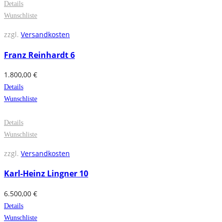
Details
Wunschliste
zzgl.
Versandkosten
Franz Reinhardt 6
1.800,00
€
Details
Wunschliste
Details
Wunschliste
zzgl.
Versandkosten
Karl-Heinz Lingner 10
6.500,00
€
Details
Wunschliste