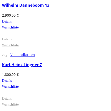
Wilhelm Danneboom 13
2.900,00
€
Details
Wunschliste
Details
Wunschliste
zzgl.
Versandkosten
Karl-Heinz Lingner 7
1.800,00
€
Details
Wunschliste
Details
Wunschliste