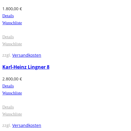
1.800,00
€
Details
Wunschliste
Details
Wunschliste
zzgl.
Versandkosten
Karl-Heinz Lingner 8
2.800,00
€
Details
Wunschliste
Details
Wunschliste
zzgl.
Versandkosten