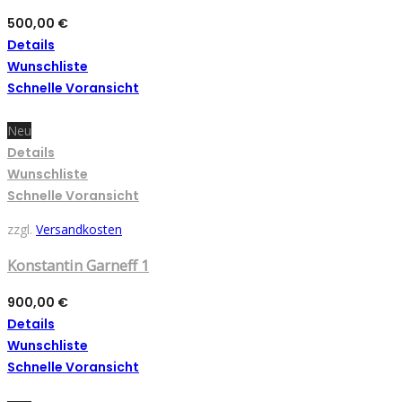
500,00
€
Details
Wunschliste
Schnelle Voransicht
Neu
Details
Wunschliste
Schnelle Voransicht
zzgl.
Versandkosten
Konstantin Garneff 1
900,00
€
Details
Wunschliste
Schnelle Voransicht