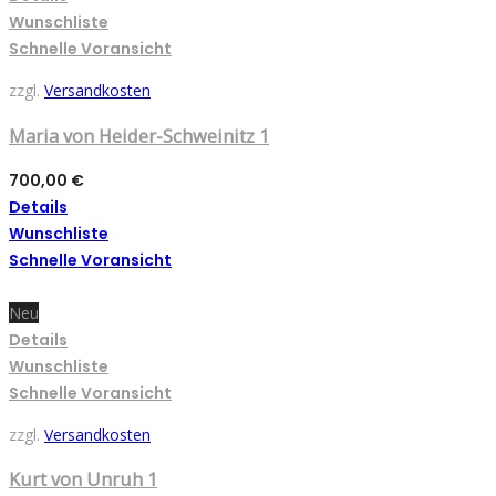
Wunschliste
Schnelle Voransicht
zzgl.
Versandkosten
Maria von Heider-Schweinitz 1
700,00
€
Details
Wunschliste
Schnelle Voransicht
Neu
Details
Wunschliste
Schnelle Voransicht
zzgl.
Versandkosten
Kurt von Unruh 1