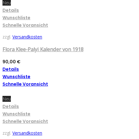
Neu
Details
Wunschliste
Schnelle Voransicht
zzgl.
Versandkosten
Flora Klee-Palyi Kalender von 1918
90,00
€
Details
Wunschliste
Schnelle Voransicht
Neu
Details
Wunschliste
Schnelle Voransicht
zzgl.
Versandkosten