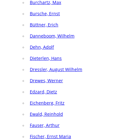
Burchartz, Max
Bursche, Ernst
Büttner, Erich
Danneboom, Wilhelm
Dehn, Adolf
Dieterlen, Hans
Dressler, August Wilhelm
Drewes, Werner
Edzard, Dietz
Eichenberg, Fritz
Ewald, Reinhold
Fauser, Arthur
Fischer, Ernst Maria