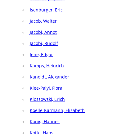
Isenburger, Eric
Jacob, Walter
Jacobi, Annot
Jacobi, Rudolf
Jene, Edgar
Kamps, Heinrich
Kanoldt, Alexander
Klee-Palyi, Flora
Klossowski, Erich
Koelle-Karmann, Elisabeth
König, Hannes
Kotte, Hans