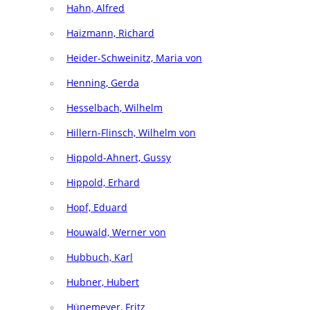
Hahn, Alfred
Haizmann, Richard
Heider-Schweinitz, Maria von
Henning, Gerda
Hesselbach, Wilhelm
Hillern-Flinsch, Wilhelm von
Hippold-Ahnert, Gussy
Hippold, Erhard
Hopf, Eduard
Houwald, Werner von
Hubbuch, Karl
Hubner, Hubert
Hünemeyer, Fritz